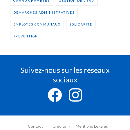
GRAND CHAMBERY
GESTION DE L'EAU
DEMARCHES ADMINISTRATIVES
EMPLOYES COMMUNAUX
SOLIDARITE
PREVENTION
Suivez-nous sur les réseaux
sociaux
Contact
Crédits
Mentions Légales