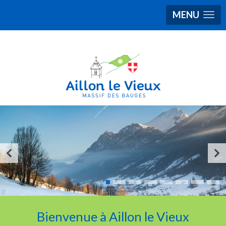
MENU
Bienvenue à Aillon le Vieux