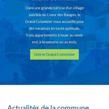
Dans une grande bâtisse d'un village
paisible du Coeur des Bauges, le
Grand Colombier vous accueille pour
des vacances en toute quiétude.
Trois appartements à louer au week-
end, à la semaine ou au mois.
Gite le Grand Colombier
Actualités de la commune