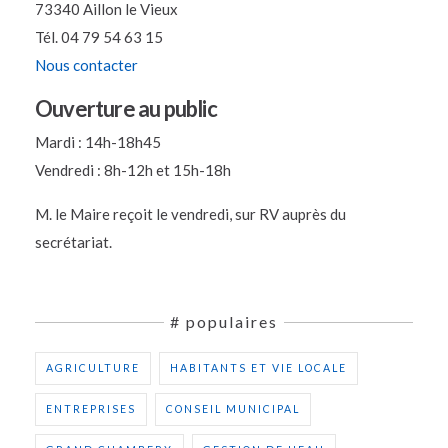
73340 Aillon le Vieux
Tél. 04 79 54 63 15
Nous contacter
Ouverture au public
Mardi : 14h-18h45
Vendredi : 8h-12h et 15h-18h
M. le Maire reçoit le vendredi, sur RV auprès du
secrétariat.
# populaires
AGRICULTURE
HABITANTS ET VIE LOCALE
ENTREPRISES
CONSEIL MUNICIPAL