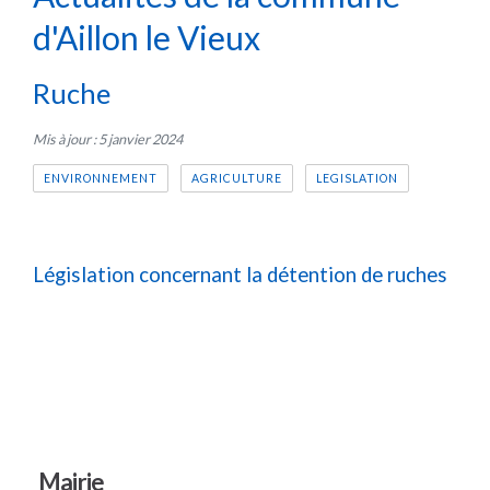
d'Aillon le Vieux
Ruche
Mis à jour : 5 janvier 2024
ENVIRONNEMENT
AGRICULTURE
LEGISLATION
Législation concernant la détention de ruches
Mairie