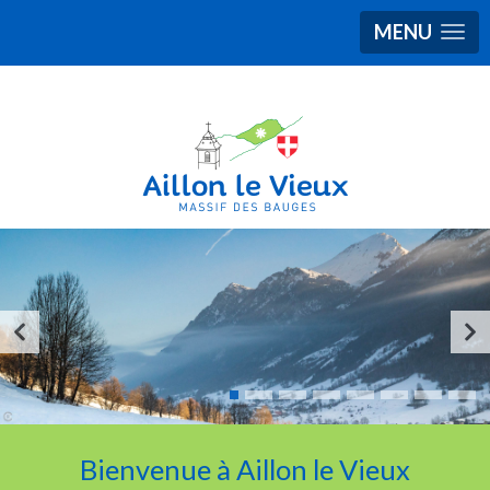
MENU
Bienvenue à Aillon le Vieux