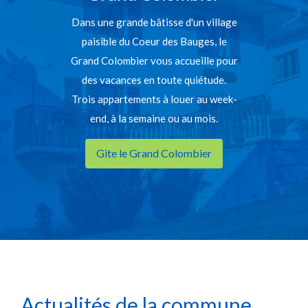
Dans une grande bâtisse d'un village
paisible du Coeur des Bauges, le
Grand Colombier vous accueille pour
des vacances en toute quiétude.
Trois appartements à louer au week-
end, à la semaine ou au mois.
Gite le Grand Colombier
Actualités de la commune