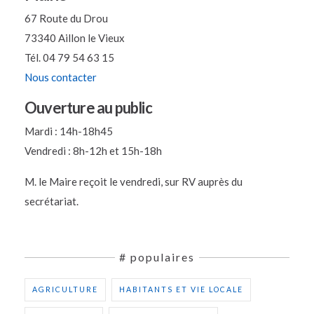
67 Route du Drou
73340 Aillon le Vieux
Tél. 04 79 54 63 15
Nous contacter
Ouverture au public
Mardi : 14h-18h45
Vendredi : 8h-12h et 15h-18h
M. le Maire reçoit le vendredi, sur RV auprès du
secrétariat.
# populaires
AGRICULTURE
HABITANTS ET VIE LOCALE