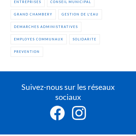
ENTREPRISES
CONSEIL MUNICIPAL
GRAND CHAMBERY
GESTION DE L'EAU
DEMARCHES ADMINISTRATIVES
EMPLOYES COMMUNAUX
SOLIDARITE
PREVENTION
Suivez-nous sur les réseaux
sociaux