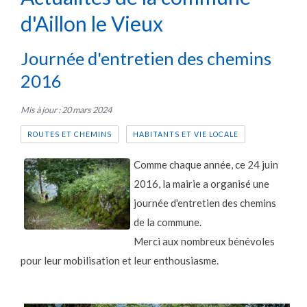
d'Aillon le Vieux
Journée d'entretien des chemins
2016
Mis à jour : 20 mars 2024
ROUTES ET CHEMINS
HABITANTS ET VIE LOCALE
Comme chaque année, ce 24 juin
2016, la mairie a organisé une
journée d'entretien des chemins
de la commune.
Merci aux nombreux bénévoles
pour leur mobilisation et leur enthousiasme.