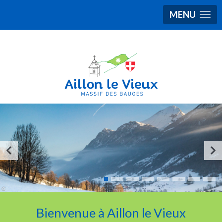
MENU
Bienvenue à Aillon le Vieux