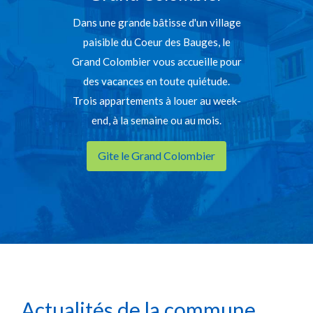
Dans une grande bâtisse d'un village
paisible du Coeur des Bauges, le
Grand Colombier vous accueille pour
des vacances en toute quiétude.
Trois appartements à louer au week-
end, à la semaine ou au mois.
Gite le Grand Colombier
Actualités de la commune