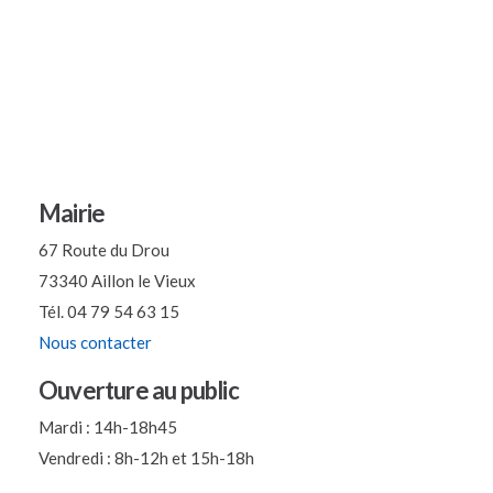
Mairie
67 Route du Drou
73340 Aillon le Vieux
Tél. 04 79 54 63 15
Nous contacter
Ouverture au public
Mardi : 14h-18h45
Vendredi : 8h-12h et 15h-18h