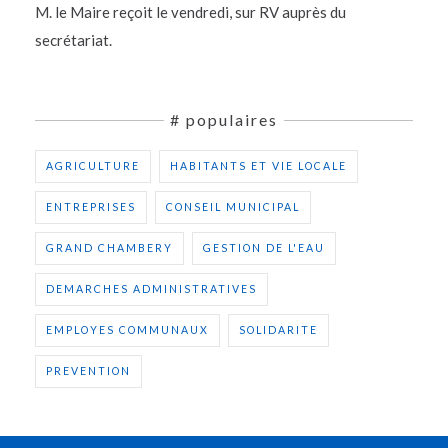
M. le Maire reçoit le vendredi, sur RV auprès du
secrétariat.
# populaires
AGRICULTURE
HABITANTS ET VIE LOCALE
ENTREPRISES
CONSEIL MUNICIPAL
GRAND CHAMBERY
GESTION DE L'EAU
DEMARCHES ADMINISTRATIVES
EMPLOYES COMMUNAUX
SOLIDARITE
PREVENTION