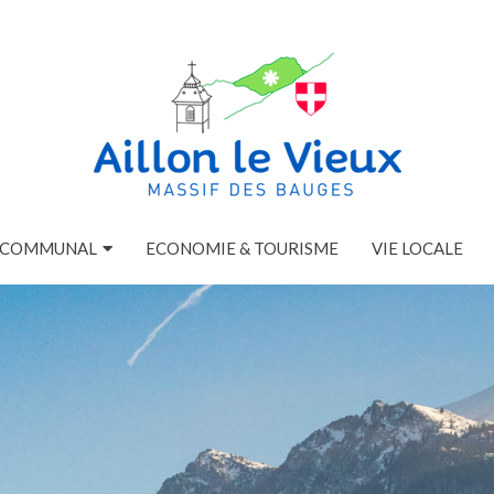
E COMMUNAL
ECONOMIE & TOURISME
VIE LOCALE