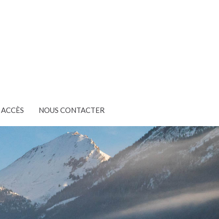
ACCÈS
NOUS CONTACTER