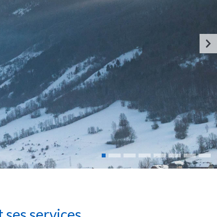
t ses services