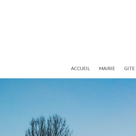
ACCUEIL
MAIRIE
GIT