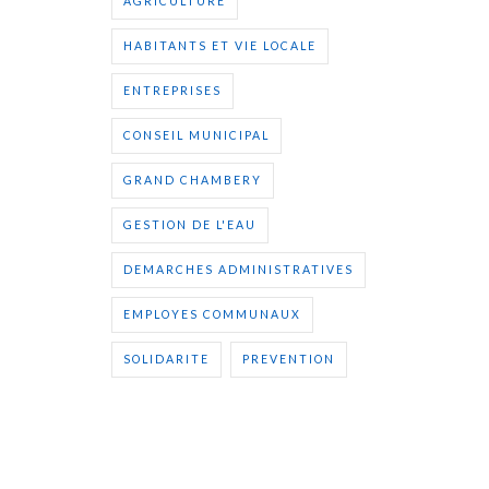
AGRICULTURE
HABITANTS ET VIE LOCALE
ENTREPRISES
CONSEIL MUNICIPAL
GRAND CHAMBERY
GESTION DE L'EAU
DEMARCHES ADMINISTRATIVES
EMPLOYES COMMUNAUX
SOLIDARITE
PREVENTION