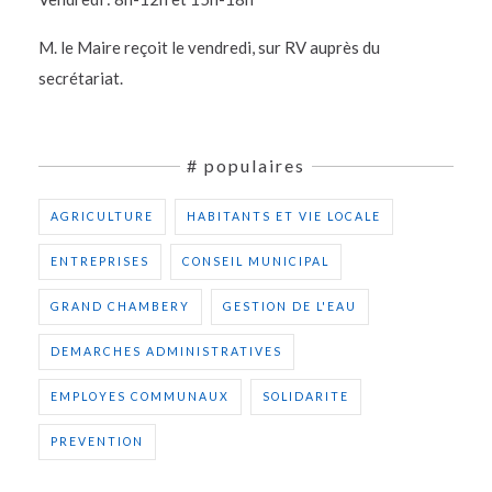
M. le Maire reçoit le vendredi, sur RV auprès du
secrétariat.
# populaires
AGRICULTURE
HABITANTS ET VIE LOCALE
ENTREPRISES
CONSEIL MUNICIPAL
GRAND CHAMBERY
GESTION DE L'EAU
DEMARCHES ADMINISTRATIVES
EMPLOYES COMMUNAUX
SOLIDARITE
PREVENTION