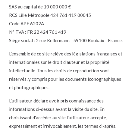
SAS au capital de 10 000 000 €
RCS Lille Métropole 424 761 419 00045
Code APE 6202A
N° TVA : FR 22 424 761 419
Siège social : 2 rue Kellermann - 59100 Roubaix - France.
L'ensemble de ce site relève des législations françaises et
internationales sur le droit d'auteur et la propriété
intellectuelle. Tous les droits de reproduction sont
réservés, y compris pour les documents iconographiques
et photographiques.
L'utilisateur déclare avoir pris connaissance des
informations ci-dessus avant la visite du site. En
choisissant d'accéder au site l'utilisateur accepte,
expressément et irrévocablement, les termes ci-après.