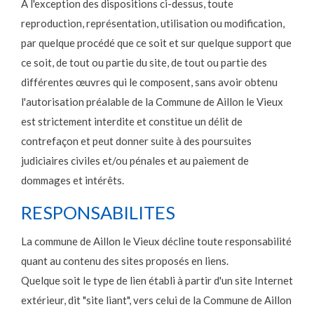
A l'exception des dispositions ci-dessus, toute
reproduction, représentation, utilisation ou modification,
par quelque procédé que ce soit et sur quelque support que
ce soit, de tout ou partie du site, de tout ou partie des
différentes œuvres qui le composent, sans avoir obtenu
l'autorisation préalable de la Commune de Aillon le Vieux
est strictement interdite et constitue un délit de
contrefaçon et peut donner suite à des poursuites
judiciaires civiles et/ou pénales et au paiement de
dommages et intérêts.
RESPONSABILITES
La commune de Aillon le Vieux décline toute responsabilité
quant au contenu des sites proposés en liens.
Quelque soit le type de lien établi à partir d'un site Internet
extérieur, dit "site liant", vers celui de la Commune de Aillon