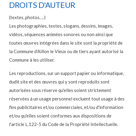
DROITS D'AUTEUR
(textes, photos, ...)
Les photographies, textes, slogans, dessins, images,
vidéos, séquences animées sonores ou non ainsi que
toutes œuvres intégrées dans le site sont la propriété de
la Commune d'Aillon le Vieux ou de tiers ayant autorisé la
Commune à les utiliser.
Les reproductions, sur un support papier ou informatique,
dudit site et des œuvres qui y sont reproduits sont
autorisées sous réserve qu'elles soient strictement
réservées à un usage personnel excluent tout usage à des
fins publicitaires et/ou commerciales, et/ou d'information
et/ou qu'elles soient conformes aux dispositions de
l'article L.122-5 du Code de la Propriété Intellectuelle.