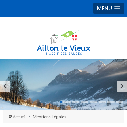
MENU
Accueil
Mentions Légales