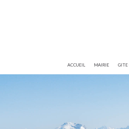
ACCUEIL
MAIRIE
GIT