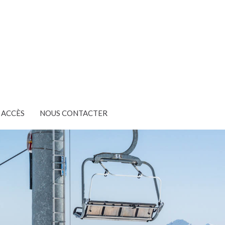
ACCÈS
NOUS CONTACTER