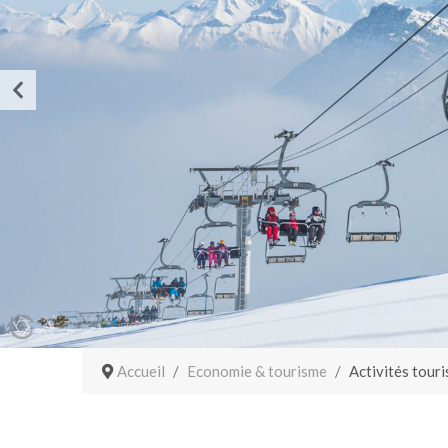
Accueil
Economie & tourisme
Activités touri