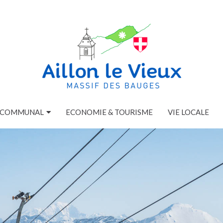
E COMMUNAL
ECONOMIE & TOURISME
VIE LOCALE