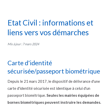
Etat Civil : informations et
liens vers vos démarches
Mis à jour : 7 mars 2024
Carte d'identité
sécurisée/passeport biométrique
Depuis le 21 mars 2017, le dispositif de délivrance d'une
carte d'identité sécurisée est identique à celui d'un
passeport biométrique.
Seules les mairies équipées de
bornes biométriques peuvent instruire les demandes.