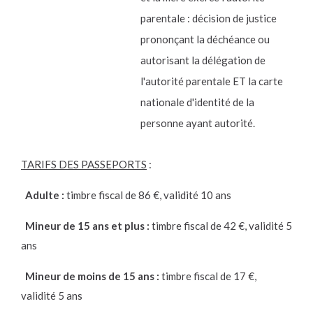
parentale : décision de justice
prononçant la déchéance ou
autorisant la délégation de
l'autorité parentale ET la carte
nationale d'identité de la
personne ayant autorité.
TARIFS DES PASSEPORTS
:
Adulte :
timbre fiscal de 86 €, validité 10 ans
Mineur de 15 ans et plus :
timbre fiscal de 42 €, validité 5
ans
Mineur de moins de 15 ans :
timbre fiscal de 17 €,
validité 5 ans