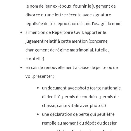
le nom de leur ex-époux, fournir le jugement de
divorce ou une lettre récente avec signature
légalisée de l'ex-époux autorisant l'usage du nom
si mention de Répertoire Civil, apporter le
jugement relatif à cette mention (concerne
changement de régime matrimonial, tutelle,
curatelle)
en cas de renouvellement à cause de perte ou de
vol, présenter :
un document avec photo (carte nationale
d'identité, permis de conduire, permis de
chasse, carte vitale avec photo...)
une déclaration de perte qui peut être
remplie au moment du dépôt du dossier