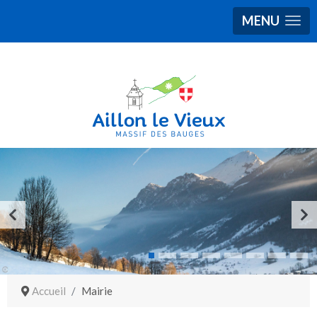
MENU
Accueil
Mairie