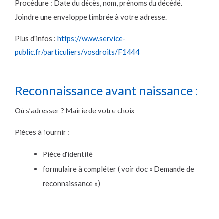
Procédure : Date du décès, nom, prénoms du décédé.
Joindre une enveloppe timbrée à votre adresse.
Plus d'infos :
https://www.service-
public.fr/particuliers/vosdroits/F1444
Reconnaissance avant naissance :
Où s’adresser ? Mairie de votre choix
Pièces à fournir :
Pièce d'identité
formulaire à compléter ( voir doc « Demande de
reconnaissance »)