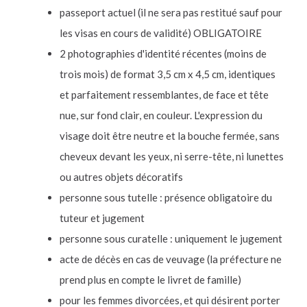
passeport actuel (il ne sera pas restitué sauf pour
les visas en cours de validité) OBLIGATOIRE
2 photographies d'identité récentes (moins de
trois mois) de format 3,5 cm x 4,5 cm, identiques
et parfaitement ressemblantes, de face et tête
nue, sur fond clair, en couleur. L'expression du
visage doit être neutre et la bouche fermée, sans
cheveux devant les yeux, ni serre-tête, ni lunettes
ou autres objets décoratifs
personne sous tutelle : présence obligatoire du
tuteur et jugement
personne sous curatelle : uniquement le jugement
acte de décès en cas de veuvage (la préfecture ne
prend plus en compte le livret de famille)
pour les femmes divorcées, et qui désirent porter