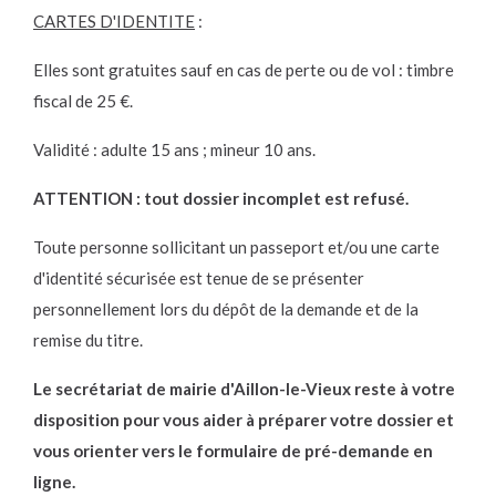
CARTES D'IDENTITE
:
Elles sont gratuites sauf en cas de perte ou de vol : timbre
fiscal de 25 €.
Validité : adulte 15 ans ; mineur 10 ans.
ATTENTION : tout dossier incomplet est refusé.
Toute personne sollicitant un passeport et/ou une carte
d'identité sécurisée est tenue de se présenter
personnellement lors du dépôt de la demande et de la
remise du titre.
Le secrétariat de mairie d'Aillon-le-Vieux reste à votre
disposition pour vous aider à préparer votre dossier et
vous orienter vers le formulaire de pré-demande en
ligne.