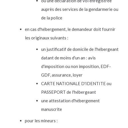
ou une déclaration de vol enregistrée
auprès des services de la gendarmerie ou
de la police
en cas d'hébergement, le demandeur doit fournir
les originaux suivants :
un justificatif de domicile de l'hébergeant
datant de moins d'un an : avis
d'imposition ou non imposition, EDF-
GDF, assurance, loyer
CARTE NATIONALE D'IDENTITE ou
PASSEPORT de l'hébergeant
une attestation d'hébergement
manuscrite
pour les mineurs :