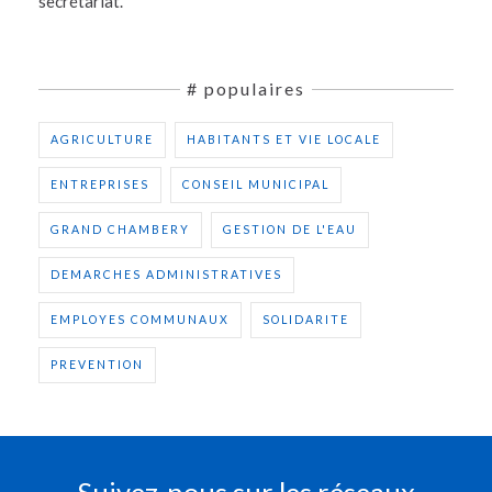
secrétariat.
# populaires
AGRICULTURE
HABITANTS ET VIE LOCALE
ENTREPRISES
CONSEIL MUNICIPAL
GRAND CHAMBERY
GESTION DE L'EAU
DEMARCHES ADMINISTRATIVES
EMPLOYES COMMUNAUX
SOLIDARITE
PREVENTION