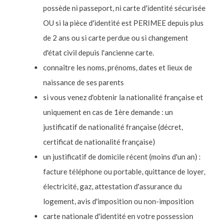
possède ni passeport, ni carte d'identité sécurisée
OU si la pièce d'identité est PERIMEE depuis plus
de 2 ans ou si carte perdue ou si changement
d'état civil depuis l'ancienne carte.
connaître les noms, prénoms, dates et lieux de
naissance de ses parents
si vous venez d'obtenir la nationalité française et
uniquement en cas de 1ère demande : un
justificatif de nationalité française (décret,
certificat de nationalité française)
un justificatif de domicile récent (moins d'un an) :
facture téléphone ou portable, quittance de loyer,
électricité, gaz, attestation d'assurance du
logement, avis d'imposition ou non-imposition
carte nationale d'identité en votre possession