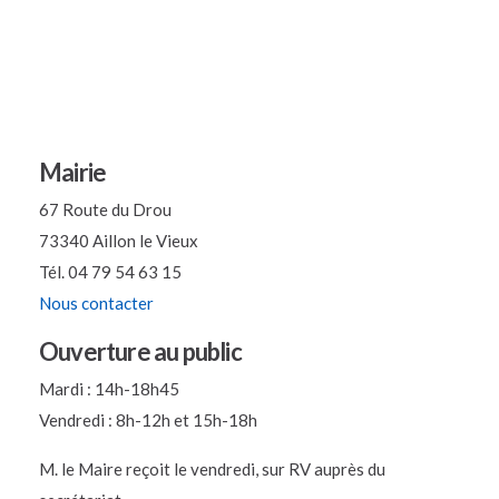
Mairie
67 Route du Drou
73340 Aillon le Vieux
Tél. 04 79 54 63 15
Nous contacter
Ouverture au public
Mardi : 14h-18h45
Vendredi : 8h-12h et 15h-18h
M. le Maire reçoit le vendredi, sur RV auprès du