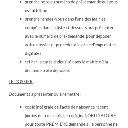
prendre note du numéro de pré-demande qui vous
est attribué
prendre rendez-vous dans l'une des mairies
équipées dans la liste ci-dessus, vous présenter
avec le numéro de pré-demande, pour déposer
votre dossier et procéder à la prise d'empreintes
digitales
retirer la carte d'identité dans la mairie où la
demande a été déposée.
LE DOSSIER
:
Documents à présenter ou à remettre :
copie intégrale de l'acte de naissance récent
(moins de trois mois), en original, OBLIGATOIRE
pour toute PREMIERE demande si la personne ne