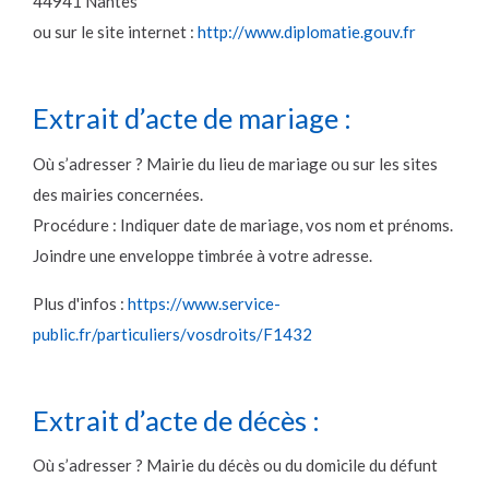
44941 Nantes
ou sur le site internet :
http://www.diplomatie.gouv.fr
Extrait d’acte de mariage :
Où s’adresser ? Mairie du lieu de mariage ou sur les sites
des mairies concernées.
Procédure : Indiquer date de mariage, vos nom et prénoms.
Joindre une enveloppe timbrée à votre adresse.
Plus d'infos :
https://www.service-
public.fr/particuliers/vosdroits/F1432
Extrait d’acte de décès :
Où s’adresser ? Mairie du décès ou du domicile du défunt