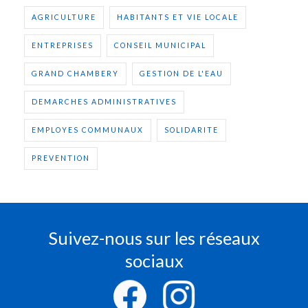
AGRICULTURE
HABITANTS ET VIE LOCALE
ENTREPRISES
CONSEIL MUNICIPAL
GRAND CHAMBERY
GESTION DE L'EAU
DEMARCHES ADMINISTRATIVES
EMPLOYES COMMUNAUX
SOLIDARITE
PREVENTION
Suivez-nous sur les réseaux
sociaux