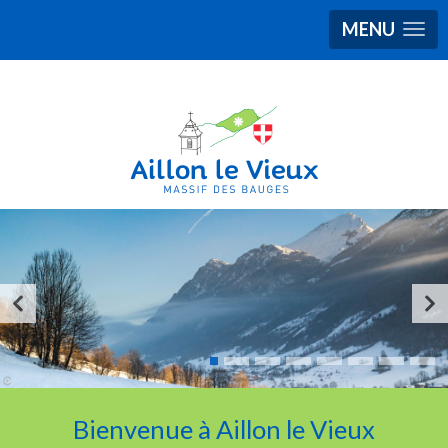
MENU
Bienvenue à Aillon le Vieux