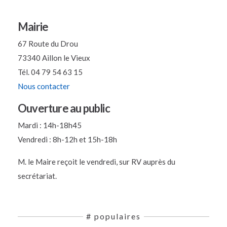
Mairie
67 Route du Drou
73340 Aillon le Vieux
Tél. 04 79 54 63 15
Nous contacter
Ouverture au public
Mardi : 14h-18h45
Vendredi : 8h-12h et 15h-18h
M. le Maire reçoit le vendredi, sur RV auprès du
secrétariat.
# populaires