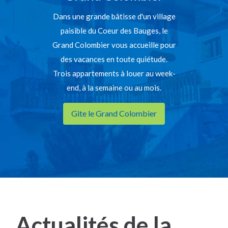
Dans une grande bâtisse d'un village
paisible du Coeur des Bauges, le
Grand Colombier vous accueille pour
des vacances en toute quiétude.
Trois appartements à louer au week-
end, à la semaine ou au mois.
Gite le Grand Colombier
Actualités de la