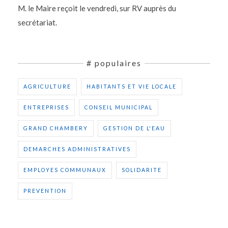
M. le Maire reçoit le vendredi, sur RV auprès du
secrétariat.
# populaires
AGRICULTURE
HABITANTS ET VIE LOCALE
ENTREPRISES
CONSEIL MUNICIPAL
GRAND CHAMBERY
GESTION DE L'EAU
DEMARCHES ADMINISTRATIVES
EMPLOYES COMMUNAUX
SOLIDARITE
PREVENTION