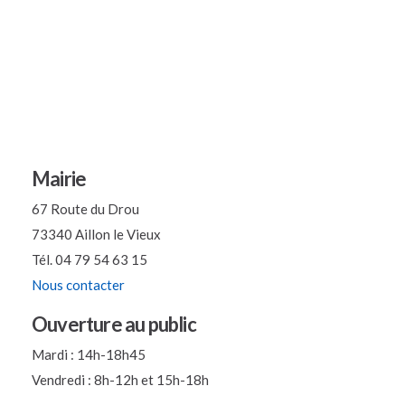
Mairie
67 Route du Drou
73340 Aillon le Vieux
Tél. 04 79 54 63 15
Nous contacter
Ouverture au public
Mardi : 14h-18h45
Vendredi : 8h-12h et 15h-18h