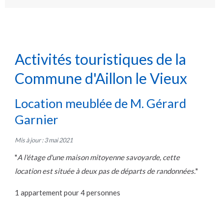
Activités touristiques de la
Commune d'Aillon le Vieux
Location meublée de M. Gérard
Garnier
Mis à jour : 3 mai 2021
"
A l'étage d'une maison mitoyenne savoyarde, cette
location est située à deux pas de départs de randonnées.
"
1 appartement pour 4 personnes