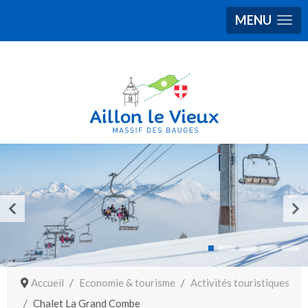
MENU
Accueil
Economie & tourisme
Activités touristiques
Chalet La Grand Combe