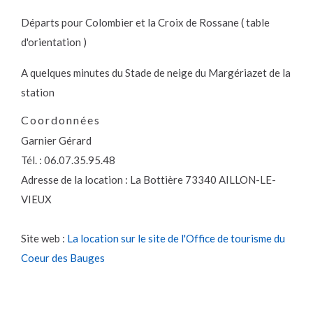
Départs pour Colombier et la Croix de Rossane ( table
d'orientation )
A quelques minutes du Stade de neige du Margériazet de la
station
Coordonnées
Garnier Gérard
Tél. : 06.07.35.95.48
Adresse de la location : La Bottière 73340 AILLON-LE-
VIEUX
Site web :
La location sur le site de l'Office de tourisme du
Coeur des Bauges