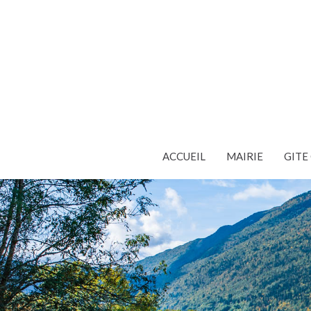
ACCUEIL
MAIRIE
GIT