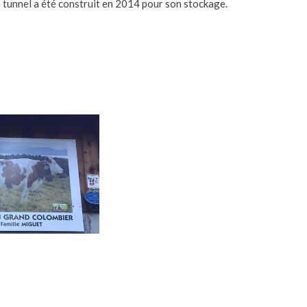
n tunnel a été construit en 2014 pour son stockage.