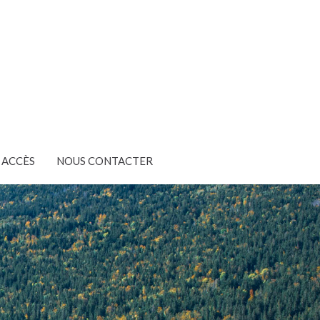
ACCÈS
NOUS CONTACTER