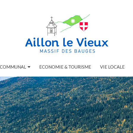
E COMMUNAL
ECONOMIE & TOURISME
VIE LOCALE