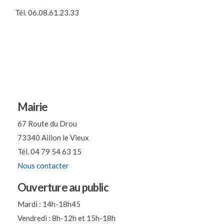
Tél.
06.08.61.23.33
Mairie
67 Route du Drou
73340 Aillon le Vieux
Tél. 04 79 54 63 15
Nous contacter
Ouverture au public
Mardi : 14h-18h45
Vendredi : 8h-12h et 15h-18h