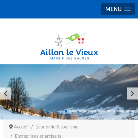
MENU
Accueil
Economie & tourisme
Entreprises et artisans