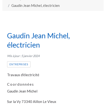
Gaudin Jean Michel, électricien
Gaudin Jean Michel,
électricien
Mis à jour : 5 janvier 2024
ENTREPRISES
Travaux d'électricité
Coordonnées
Gaudin Jean Michel
Sur la Vy 73340 Aillon Le Vieux