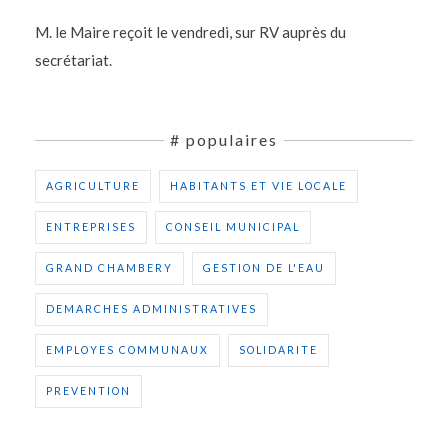
M. le Maire reçoit le vendredi, sur RV auprès du
secrétariat.
# populaires
AGRICULTURE
HABITANTS ET VIE LOCALE
ENTREPRISES
CONSEIL MUNICIPAL
GRAND CHAMBERY
GESTION DE L'EAU
DEMARCHES ADMINISTRATIVES
EMPLOYES COMMUNAUX
SOLIDARITE
PREVENTION