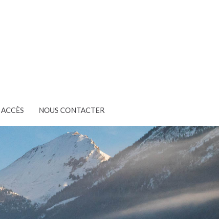
ACCÈS
NOUS CONTACTER