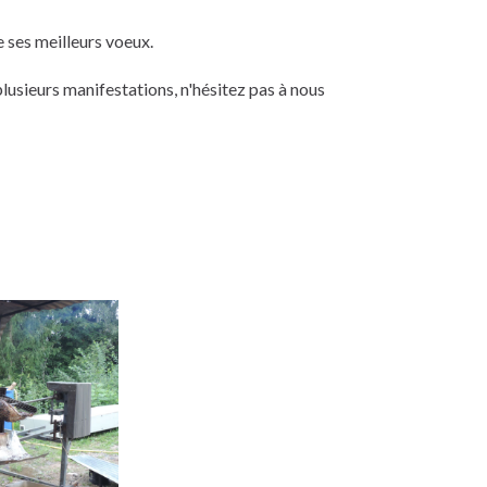
e ses meilleurs voeux.
lusieurs manifestations, n'hésitez pas à nous