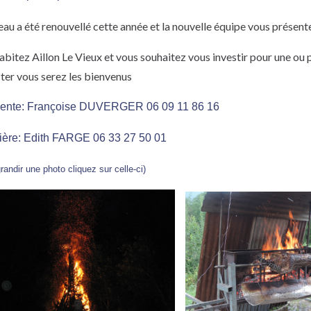
eau a été renouvellé cette année et la nouvelle équipe vous présent
abitez Aillon Le Vieux et vous souhaitez vous investir pour une ou p
ter vous serez les bienvenus
dente: Françoise DUVERGER 06 09 11 86 16
ière: Edith FARGE 06 33 27 50 01
randir une photo cliquez sur celle-ci)