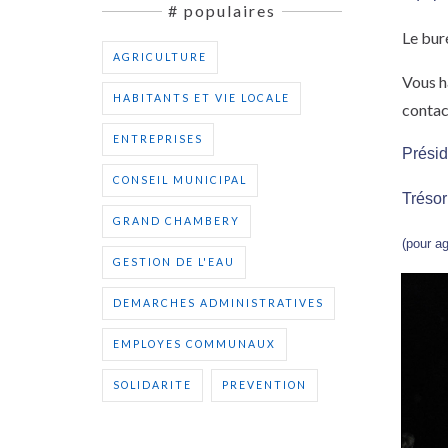
# populaires
Le bur
AGRICULTURE
Vous h
HABITANTS ET VIE LOCALE
contac
ENTREPRISES
Prési
CONSEIL MUNICIPAL
Trésor
GRAND CHAMBERY
(pour ag
GESTION DE L'EAU
DEMARCHES ADMINISTRATIVES
EMPLOYES COMMUNAUX
SOLIDARITE
PREVENTION