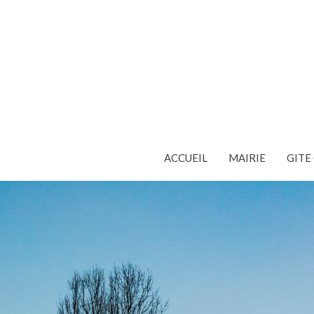
ACCUEIL
MAIRIE
GIT