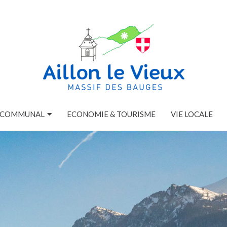
E COMMUNAL
ECONOMIE & TOURISME
VIE LOCALE