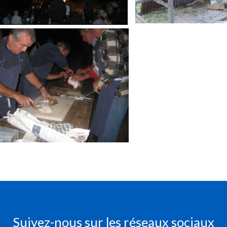
Suivez-nous sur les réseaux sociaux