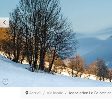
Accueil
Vie locale
Association Le Colombier