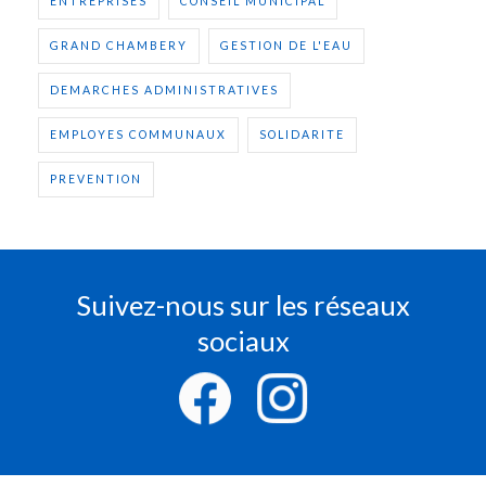
ENTREPRISES
CONSEIL MUNICIPAL
GRAND CHAMBERY
GESTION DE L'EAU
DEMARCHES ADMINISTRATIVES
EMPLOYES COMMUNAUX
SOLIDARITE
PREVENTION
Suivez-nous sur les réseaux
sociaux