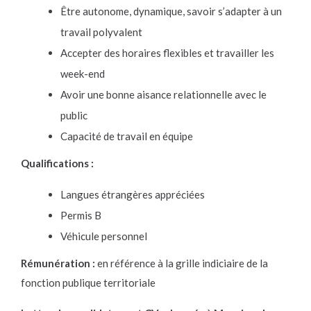
Être autonome, dynamique, savoir s’adapter à un
travail polyvalent
Accepter des horaires flexibles et travailler les
week-end
Avoir une bonne aisance relationnelle avec le
public
Capacité de travail en équipe
Qualifications :
Langues étrangères appréciées
Permis B
Véhicule personnel
Rémunération :
en référence à la grille indiciaire de la
fonction publique territoriale