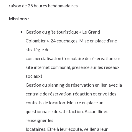
raison de 25 heures hebdomadaires
Missions :
Gestion du gîte touristique « Le Grand
Colombier ». 24 couchages. Mise en place d’une
stratégie de
commercialisation (formulaire de réservation sur
site internet communal, présence sur les réseaux
sociaux)
Gestion du planning de réservation en lien avec la
centrale de réservation, rédaction et envoi des
contrats de location. Mettre en place un
questionnaire de satisfaction. Accueillir et
renseigner les
locataires. Être à leur écoute, veiller à leur