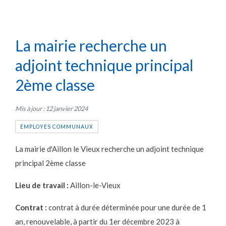
La mairie recherche un
adjoint technique principal
2ème classe
Mis à jour : 12 janvier 2024
EMPLOYES COMMUNAUX
La mairie d'Aillon le Vieux recherche un adjoint technique
principal 2ème classe
Lieu de travail :
Aillon-le-Vieux
Contrat :
contrat à durée déterminée pour une durée de 1
an, renouvelable, à partir du 1er décembre 2023 à