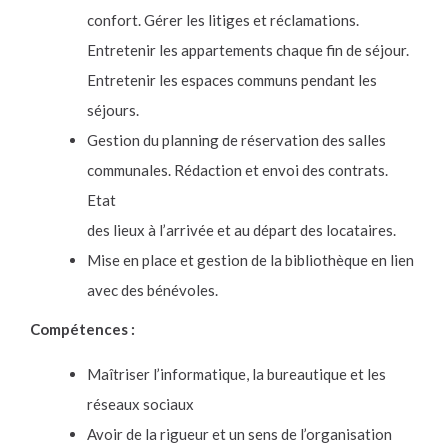
confort. Gérer les litiges et réclamations.
Entretenir les appartements chaque fin de séjour.
Entretenir les espaces communs pendant les
séjours.
Gestion du planning de réservation des salles
communales. Rédaction et envoi des contrats.
Etat
des lieux à l’arrivée et au départ des locataires.
Mise en place et gestion de la bibliothèque en lien
avec des bénévoles.
Compétences :
Maîtriser l’informatique, la bureautique et les
réseaux sociaux
Avoir de la rigueur et un sens de l’organisation