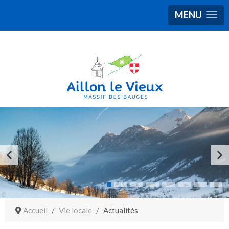
MENU
Accueil
Vie locale
Actualités