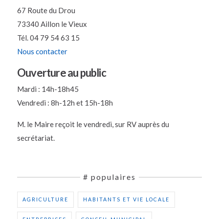
67 Route du Drou
73340 Aillon le Vieux
Tél. 04 79 54 63 15
Nous contacter
Ouverture au public
Mardi : 14h-18h45
Vendredi : 8h-12h et 15h-18h
M. le Maire reçoit le vendredi, sur RV auprès du
secrétariat.
# populaires
AGRICULTURE
HABITANTS ET VIE LOCALE