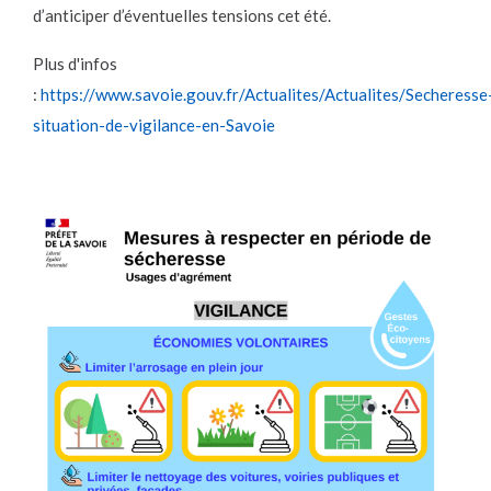
d’anticiper d’éventuelles tensions cet été.
Plus d'infos
:
https://www.savoie.gouv.fr/Actualites/Actualites/Secheresse
situation-de-vigilance-en-Savoie