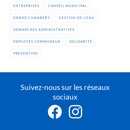
ENTREPRISES
CONSEIL MUNICIPAL
GRAND CHAMBERY
GESTION DE L'EAU
DEMARCHES ADMINISTRATIVES
EMPLOYES COMMUNAUX
SOLIDARITE
PREVENTION
Suivez-nous sur les réseaux
sociaux