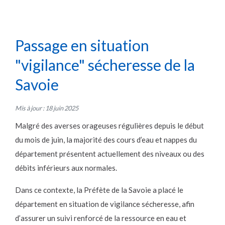
Passage en situation
"vigilance" sécheresse de la
Savoie
Mis à jour : 18 juin 2025
Malgré des averses orageuses régulières depuis le début
du mois de juin, la majorité des cours d’eau et nappes du
département présentent actuellement des niveaux ou des
débits inférieurs aux normales.
Dans ce contexte, la Préfète de la Savoie a placé le
département en situation de vigilance sécheresse, afin
d’assurer un suivi renforcé de la ressource en eau et