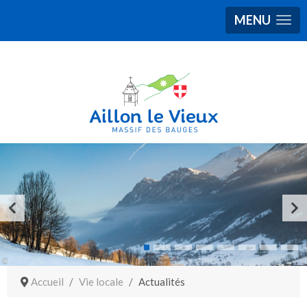
MENU
Accueil
Vie locale
Actualités