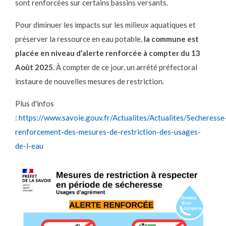
sont renforcées sur certains bassins versants.
Pour diminuer les impacts sur les milieux aquatiques et
préserver la ressource en eau potable,
la commune est
placée en niveau d’alerte renforcée à compter du 13
Août 2025
. À compter de ce jour, un arrêté préfectoral
instaure de nouvelles mesures de restriction.
Plus d'infos
:
https://www.savoie.gouv.fr/Actualites/Actualites/Secheresse
renforcement-des-mesures-de-restriction-des-usages-
de-l-eau