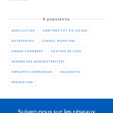
# populaires
AGRICULTURE
HABITANTS ET VIE LOCALE
ENTREPRISES
CONSEIL MUNICIPAL
GRAND CHAMBERY
GESTION DE L'EAU
DEMARCHES ADMINISTRATIVES
EMPLOYES COMMUNAUX
SOLIDARITE
PREVENTION
Suivez-nous sur les réseaux