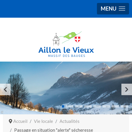
MENU
Accueil
Vie locale
Actualités
Passage en situation "alerte" sécheresse