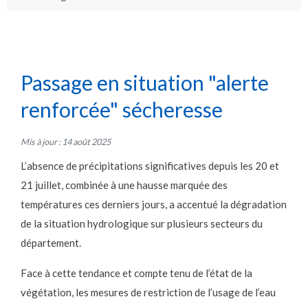
Passage en situation "alerte
renforcée" sécheresse
Mis à jour : 14 août 2025
L’absence de précipitations significatives depuis les 20 et
21 juillet, combinée à une hausse marquée des
températures ces derniers jours, a accentué la dégradation
de la situation hydrologique sur plusieurs secteurs du
département.
Face à cette tendance et compte tenu de l’état de la
végétation, les mesures de restriction de l’usage de l’eau