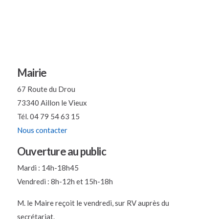
Mairie
67 Route du Drou
73340 Aillon le Vieux
Tél. 04 79 54 63 15
Nous contacter
Ouverture au public
Mardi : 14h-18h45
Vendredi : 8h-12h et 15h-18h
M. le Maire reçoit le vendredi, sur RV auprès du
secrétariat.