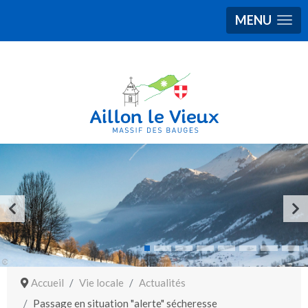
MENU
Accueil
Vie locale
Actualités
Passage en situation "alerte" sécheresse