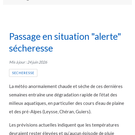
Passage en situation "alerte"
sécheresse
Mis à jour : 24 juin 2026
SECHERESSE
La météo anormalement chaude et sèche de ces dernières
semaines entraîne une dégradation rapide de l’état des
milieux aquatiques, en particulier des cours d’eau de plaine
et des pré-Alpes (Leysse, Chéran, Guiers).
Les prévisions actuelles indiquent que les températures
devraient rester élevées et qu’aucun épisode de pluie