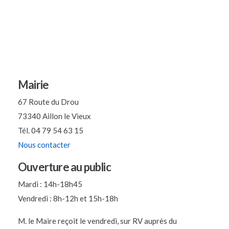
Mairie
67 Route du Drou
73340 Aillon le Vieux
Tél. 04 79 54 63 15
Nous contacter
Ouverture au public
Mardi : 14h-18h45
Vendredi : 8h-12h et 15h-18h
M. le Maire reçoit le vendredi, sur RV auprès du