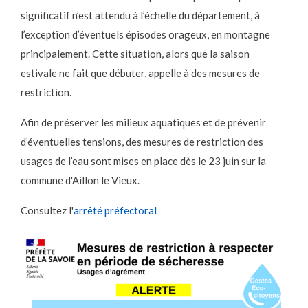
significatif n’est attendu à l’échelle du département, à
l’exception d’éventuels épisodes orageux, en montagne
principalement. Cette situation, alors que la saison
estivale ne fait que débuter, appelle à des mesures de
restriction.
Afin de préserver les milieux aquatiques et de prévenir
d’éventuelles tensions, des mesures de restriction des
usages de l’eau sont mises en place dès le 23 juin sur la
commune d'Aillon le Vieux.
Consultez l'
arrêté préfectoral