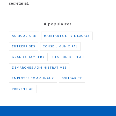
secrétariat.
# populaires
AGRICULTURE
HABITANTS ET VIE LOCALE
ENTREPRISES
CONSEIL MUNICIPAL
GRAND CHAMBERY
GESTION DE L'EAU
DEMARCHES ADMINISTRATIVES
EMPLOYES COMMUNAUX
SOLIDARITE
PREVENTION