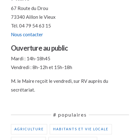
67 Route du Drou
73340 Aillon le Vieux
Tél. 04 79 54 63 15
Nous contacter
Ouverture au public
Mardi : 14h-18h45
Vendredi : 8h-12h et 15h-18h
M. le Maire reçoit le vendredi, sur RV auprès du
secrétariat.
# populaires
AGRICULTURE
HABITANTS ET VIE LOCALE