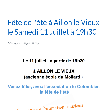
Fête de l'été à Aillon le Vieux
le Samedi 11 Juillet à 19h30
Mis à jour : 30 juin 2026