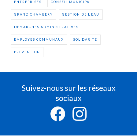
ENTREPRISES
CONSEIL MUNICIPAL
GRAND CHAMBERY
GESTION DE L'EAU
DEMARCHES ADMINISTRATIVES
EMPLOYES COMMUNAUX
SOLIDARITE
PREVENTION
Suivez-nous sur les réseaux
sociaux