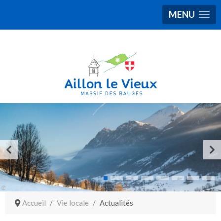
MENU
Accueil
Vie locale
Actualités