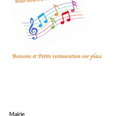
Mairie