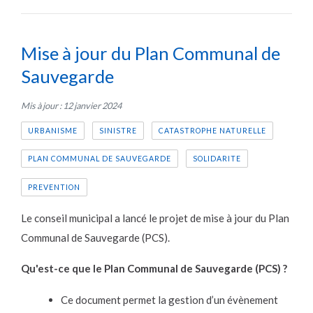
Mise à jour du Plan Communal de
Sauvegarde
Mis à jour : 12 janvier 2024
URBANISME
SINISTRE
CATASTROPHE NATURELLE
PLAN COMMUNAL DE SAUVEGARDE
SOLIDARITE
PREVENTION
Le conseil municipal a lancé le projet de mise à jour du Plan
Communal de Sauvegarde (PCS).
Qu'est-ce que le Plan Communal de Sauvegarde (PCS) ?
Ce document permet la gestion d’un évènement