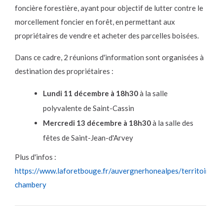
foncière forestière, ayant pour objectif de lutter contre le
morcellement foncier en forêt, en permettant aux
propriétaires de vendre et acheter des parcelles boisées.
Dans ce cadre, 2 réunions d'information sont organisées à
destination des propriétaires :
Lundi 11 décembre à 18h30
à la salle
polyvalente de Saint-Cassin
Mercredi 13 décembre à 18h30
à la salle des
fêtes de Saint-Jean-d'Arvey
Plus d'infos :
https://www.laforetbouge.fr/auvergnerhonealpes/territoire/g
chambery