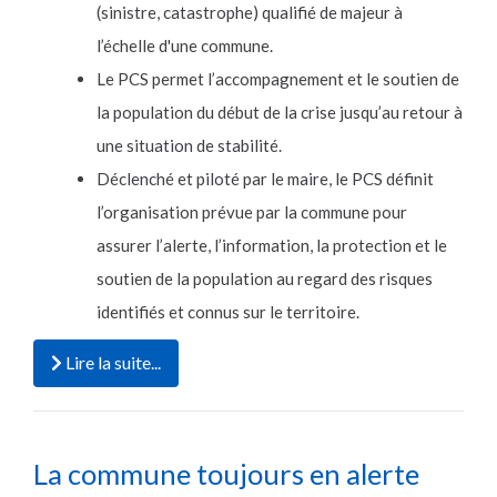
(sinistre, catastrophe) qualifié de majeur à
l’échelle d'une commune.
Le PCS permet l’accompagnement et le soutien de
la population du début de la crise jusqu’au retour à
une situation de stabilité.
Déclenché et piloté par le maire, le PCS définit
l’organisation prévue par la commune pour
assurer l’alerte, l’information, la protection et le
soutien de la population au regard des risques
identifiés et connus sur le territoire.
Lire la suite...
La commune toujours en alerte