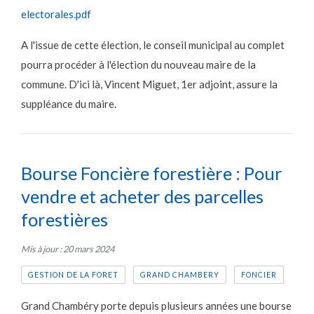
electorales.pdf
A l'issue de cette élection, le conseil municipal au complet
pourra procéder à l'élection du nouveau maire de la
commune. D'ici là, Vincent Miguet, 1er adjoint, assure la
suppléance du maire.
Bourse Foncière forestière : Pour
vendre et acheter des parcelles
forestières
Mis à jour : 20 mars 2024
GESTION DE LA FORET
GRAND CHAMBERY
FONCIER
Grand Chambéry porte depuis plusieurs années une bourse