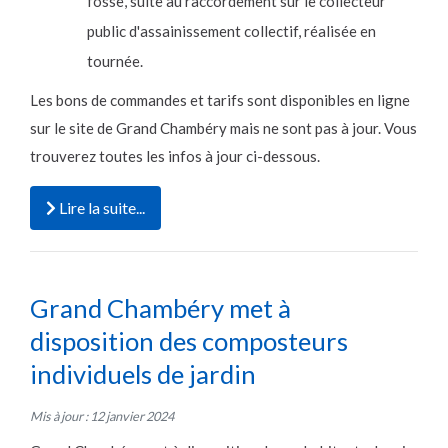
fosse, suite au raccordement sur le collecteur
public d'assainissement collectif, réalisée en
tournée.
Les bons de commandes et tarifs sont disponibles en ligne
sur le site de Grand Chambéry mais ne sont pas à jour. Vous
trouverez toutes les infos à jour ci-dessous.
Lire la suite...
Grand Chambéry met à
disposition des composteurs
individuels de jardin
Mis à jour : 12 janvier 2024