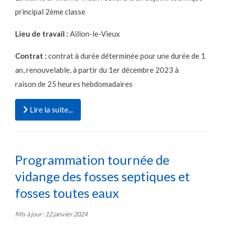
principal 2ème classe
Lieu de travail :
Aillon-le-Vieux
Contrat :
contrat à durée déterminée pour une durée de 1
an, renouvelable, à partir du 1er décembre 2023 à
raison de 25 heures hebdomadaires
Lire la suite...
Programmation tournée de
vidange des fosses septiques et
fosses toutes eaux
Mis à jour : 12 janvier 2024