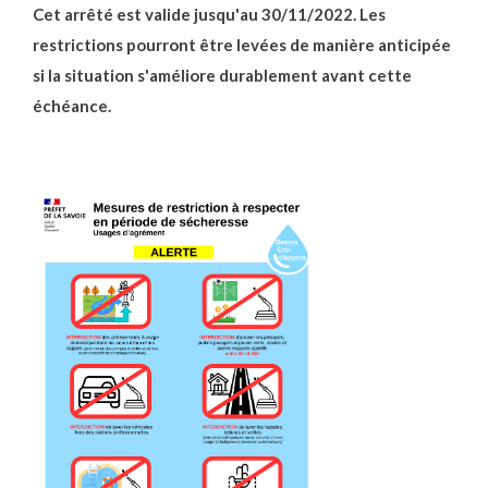
Cet arrêté est valide jusqu'au 30/11/2022. Les
restrictions pourront être levées de manière anticipée
si la situation s'améliore durablement avant cette
échéance.