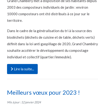
Grand Chambéry met à disposition de ses habitants depuis
2003 des composteurs individuels de jardin : environ
10000 composteurs ont été distribués à ce jour sur le
territoire.
Dans le cadre de la généralisation du tri à la source des
biodéchets (déchets de cuisine et de table, déchets verts)
définit dans la loi anti gaspillage de 2020, Grand Chambéry
souhaite accélérer le développement du compostage
individuel et collectif (quartier/immeuble).
Lire la suite...
Meilleurs vœux pour 2023 !
Mis à jour : 12 janvier 2024