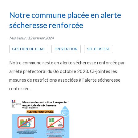
Notre commune placée en alerte
sécheresse renforcée
Mis à jour : 12 janvier 2024
GESTION DE L'EAU
PREVENTION
SECHERESSE
Notre commune reste en alerte sécheresse
renforcée
par
arrêté préfectoral du 06 octobre 2023. Ci-jointes les
mesures de restrictions associées à l'alerte sécheresse
renforcée.