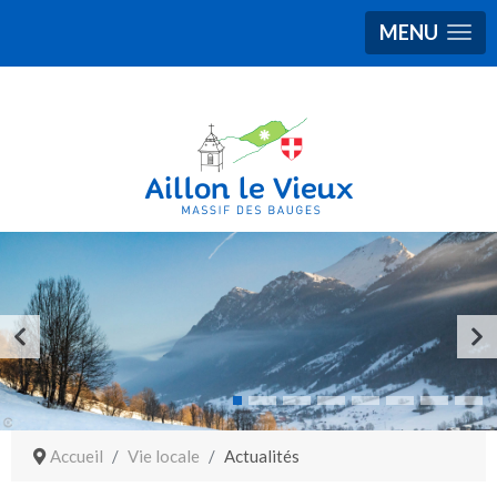
MENU
Accueil
Vie locale
Actualités