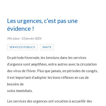
Les urgences, c’est pas une
évidence !
Mis à jour : 15 janvier 2024
SERVICES PUBLICS
SANTE
En période hivernale, les tensions dans les services
d’urgence sont amplifiées, entre autres avec la circulation
des virus de l’hiver. Plus que jamais, en périodes de congés,
il est important d’adopter les bons réflexes en cas de
besoins de
soins immédiats.
Les services des urgences ont vocation à accueillir des