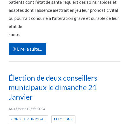
patients dont l’état de santé requiert des soins rapides et
adaptés dont l'absence mettrait en jeu leur pronostic vital
ou pourrait conduire à l'altération grave et durable de leur
état de
santé.
Lire la suite...
Élection de deux conseillers
municipaux le dimanche 21
Janvier
Mis à jour : 12 juin 2024
CONSEIL MUNICIPAL
ELECTIONS