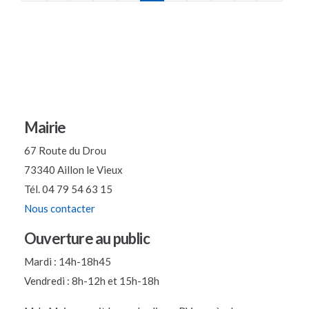
Mairie
67 Route du Drou
73340 Aillon le Vieux
Tél. 04 79 54 63 15
Nous contacter
Ouverture au public
Mardi : 14h-18h45
Vendredi : 8h-12h et 15h-18h