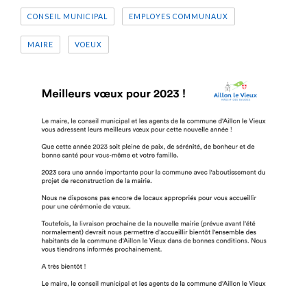
CONSEIL MUNICIPAL
EMPLOYES COMMUNAUX
MAIRE
VOEUX