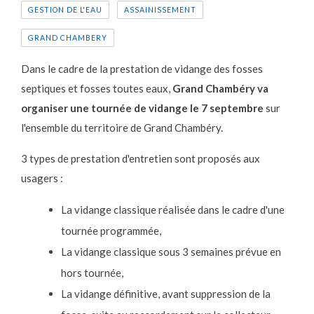
GESTION DE L'EAU
ASSAINISSEMENT
GRAND CHAMBERY
Dans le cadre de la prestation de vidange des fosses
septiques et fosses toutes eaux,
Grand Chambéry va
organiser une tournée de vidange le 7 septembre
sur
l'ensemble du territoire de Grand Chambéry.
3 types de prestation d'entretien sont proposés aux
usagers :
La vidange classique réalisée dans le cadre d'une
tournée programmée,
La vidange classique sous 3 semaines prévue en
hors tournée,
La vidange définitive, avant suppression de la