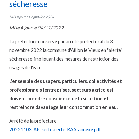
sécheresse
Mis à jour : 12 janvier 2024
Mise à jour le 04/11/2022
La préfecture conserve par arrêté préfectoral du 3
novembre 2022 la commune d'Aillon le Vieux en "alerte"
sécheresse, impliquant des mesures de restriction des
usages de l'eau.
L'ensemble des usagers, particuliers, collectivités et
professionnels (entreprises, secteurs agricoles)
doivent prendre conscience de la situation et
restreindre davantage leur consommation en eau.
Arrêté de la préfecture :
20221103_AP_sech_alerte_RAA_annexe.pdf