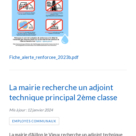
Fiche_alerte_renforcee_2023b.pdf
La mairie recherche un adjoint
technique principal 2ème classe
Mis à jour : 12 janvier 2024
EMPLOYES COMMUNAUX
La mairie d'Aillon le Vieux recherche un adjoint technique