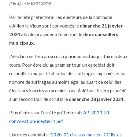
[Mis à jour le 10/01/2024]
Par arrêté préfectoral, les électeurs de la commune
d'Aillon le Vieux sont convoqués le
dimanche 21 janvier
2024
afin de procéder à l'élection de
deux conseillers
municipaux.
L'élection se fera au scrutin plurinominal majoritaire à deux
tours. Pour être élu au premier tour, un candidat doit
recueillir la majorité absolue des suffrages exprimés et un
nombre de suffrages au moins égal au quart de celui des
électeurs inscrits au premier tour. À défaut, il sera procédé
à un second tour de scrutin le
dimanche 28 janvier 2024.
Plus d'infos sur l'arrêté préfectoral :
AP-2023-31-
convovation-electeurs.pdf
Liste des candidats :
2020-01 circ aux maires - CC listes