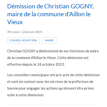
Démission de Christian GOGNY,
maire de la commune d'Aillon le
Vieux
Mis à jour : 12 janvier 2024
CONSEIL MUNICIPAL
MAIRE
Christian GOGNY a démissionné de ses fonctions de maire
de la commune d'Aillon le Vieux. Cette démission est
effective depuis le 24 octobre 2023.
Les conseillers municipaux ont pris acte de cette démission
et sont en contact avec les services de la préfecture de
Savoie pour engager les actions qui doivent être prises
suite à cette démission.