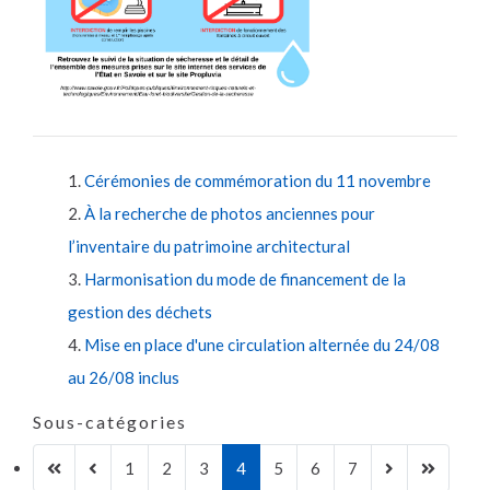
Cérémonies de commémoration du 11 novembre
À la recherche de photos anciennes pour
l’inventaire du patrimoine architectural
Harmonisation du mode de financement de la
gestion des déchets
Mise en place d'une circulation alternée du 24/08
au 26/08 inclus
Sous-catégories
1
2
3
4
5
6
7